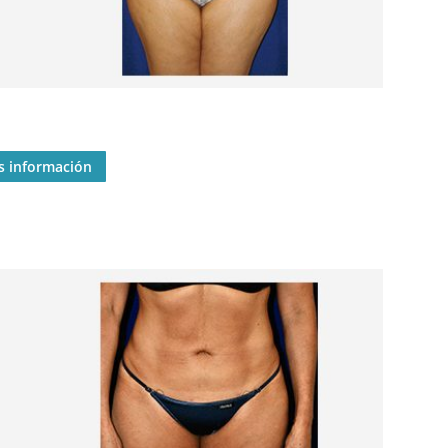
s información