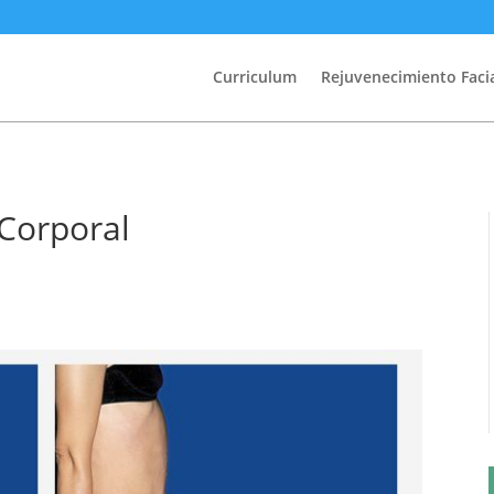
Curriculum
Rejuvenecimiento Facia
Corporal