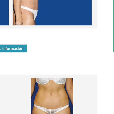
s información