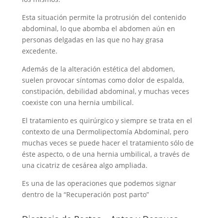
Esta situación permite la protrusión del contenido
abdominal, lo que abomba el abdomen aún en
personas delgadas en las que no hay grasa
excedente.
Además de la alteración estética del abdomen,
suelen provocar síntomas como dolor de espalda,
constipación, debilidad abdominal, y muchas veces
coexiste con una hernia umbilical.
El tratamiento es quirúrgico y siempre se trata en el
contexto de una Dermolipectomía Abdominal, pero
muchas veces se puede hacer el tratamiento sólo de
éste aspecto, o de una hernia umbilical, a través de
una cicatriz de cesárea algo ampliada.
Es una de las operaciones que podemos signar
dentro de la “Recuperación post parto”