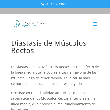
011-4812-5459
Diastasis de Músculos
Rectos
La Diastasis de los Músculos Rectos, es un defecto de
la línea media que le ocurre a casi la mayoría de las
mujeres luego de tener familia. Es la causa más
común de “la Panza”, en pacientes delgadas.
Consiste en una debilidad adquirida, debido a la
separación de los Músculos Rectos anteriores en la
línea media, que provoca el mal funcionamiento de
los mismos.