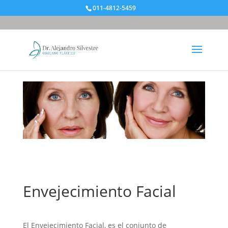
011-4812-5459
Envejecimiento Facial
El Envejecimiento Facial, es el conjunto de