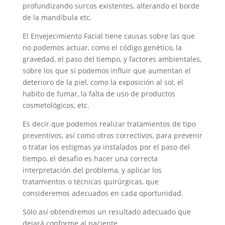
profundizando surcos existentes, alterando el borde
de la mandíbula etc.
El Envejecimiento Facial tiene causas sobre las que
no podemos actuar, como el código genético, la
gravedad, el paso del tiempo, y factores ambientales,
sobre los que sí podemos influir que aumentan el
deterioro de la piel, como la exposición al sol, el
habito de fumar, la falta de uso de productos
cosmetológicos, etc.
Es decir que podemos realizar tratamientos de tipo
preventivos, así como otros correctivos, para prevenir
o tratar los estigmas ya instalados por el paso del
tiempo, el desafío es hacer una correcta
interpretación del problema, y aplicar los
tratamientos o técnicas quirúrgicas, que
consideremos adecuados en cada oportunidad.
Sólo así obtendremos un resultado adecuado que
dejará conforme al paciente.