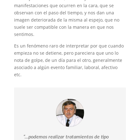
manifestaciones que ocurren en la cara, que se
observan con el paso del tiempo, y nos dan una
imagen deteriorada de la misma al espejo, que no
suele ser compatible con la manera en que nos
sentimos.
Es un fenómeno raro de interpretar por que cuando
empieza no se detiene, pero pareciera que uno lo
nota de golpe, de un día para el otro, generalmente
asociado a algún evento familiar, laboral, afectivo
etc.
“…podemos realizar tratamientos de tipo