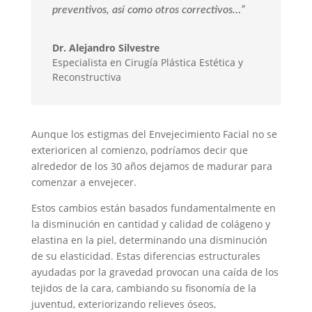
preventivos, así como otros correctivos…”
Dr. Alejandro Silvestre
Especialista en Cirugía Plástica Estética y
Reconstructiva
Aunque los estigmas del Envejecimiento Facial no se
exterioricen al comienzo, podríamos decir que
alrededor de los 30 años dejamos de madurar para
comenzar a envejecer.
Estos cambios están basados fundamentalmente en
la disminución en cantidad y calidad de colágeno y
elastina en la piel, determinando una disminución
de su elasticidad. Estas diferencias estructurales
ayudadas por la gravedad provocan una caída de los
tejidos de la cara, cambiando su fisonomía de la
juventud, exteriorizando relieves óseos,