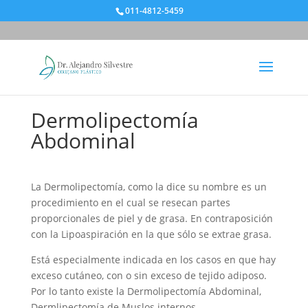
011-4812-5459
Dermolipectomía
Abdominal
La Dermolipectomía, como la dice su nombre es un
procedimiento en el cual se resecan partes
proporcionales de piel y de grasa. En contraposición
con la Lipoaspiración en la que sólo se extrae grasa.
Está especialmente indicada en los casos en que hay
exceso cutáneo, con o sin exceso de tejido adiposo.
Por lo tanto existe la Dermolipectomía Abdominal,
Dermlipectomía de Muslos internos,