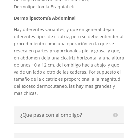
Dermolipectomía Braquial etc.
Dermolipectomía Abdominal
Hay diferentes variantes, y que en general dejan
diferentes tipos de cicatriz, pero se debe entender al
procedimiento como una operación en la que se
reseca en partes proporcionales piel y grasa, y que,
en abdomen deja una cicatriz horizontal a una altura
de unos 10 a 12 cm. del ombligo hacia abajo, y que
va de un lado a otro de las caderas. Por supuesto el
tamaño de la cicatriz es proporcional a la magnitud
del exceso dermocutaneo, las hay mas grandes y
mas chicas.
¿Que pasa con el ombligo?