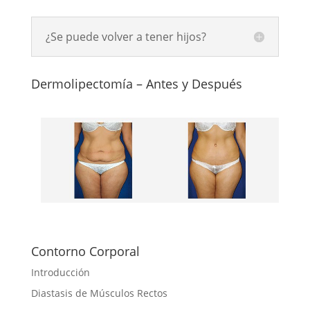
¿Se puede volver a tener hijos?
Dermolipectomía – Antes y Después
Contorno Corporal
Introducción
Diastasis de Músculos Rectos