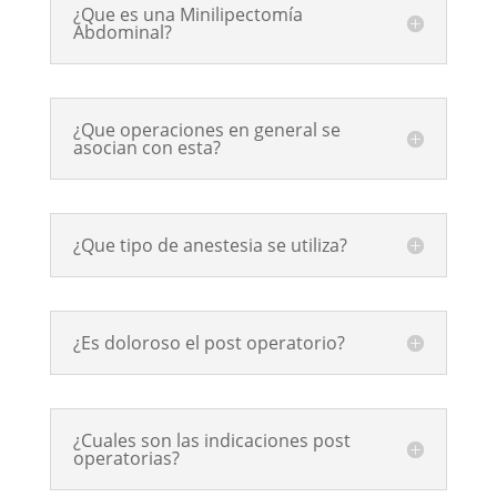
¿Que es una Minilipectomía
Abdominal?
¿Que operaciones en general se
asocian con esta?
¿Que tipo de anestesia se utiliza?
¿Es doloroso el post operatorio?
¿Cuales son las indicaciones post
operatorias?