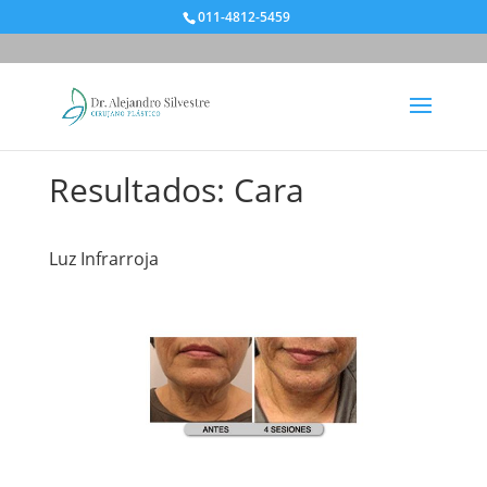
011-4812-5459
Resultados: Cara
Luz Infrarroja